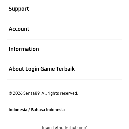
Support
Buka
Account
Buka
Information
Buka
About Login Game Terbaik
© 2026 Sensa89. All rights reserved.
Indonesia / Bahasa Indonesia
Ingin Tetap Terhubung?