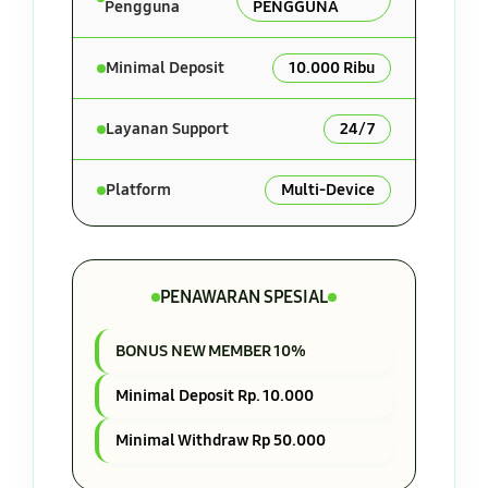
Pengguna
PENGGUNA
Minimal Deposit
10.000 Ribu
Layanan Support
24/7
Platform
Multi-Device
PENAWARAN SPESIAL
BONUS NEW MEMBER 10%
Minimal Deposit Rp. 10.000
Minimal Withdraw Rp 50.000