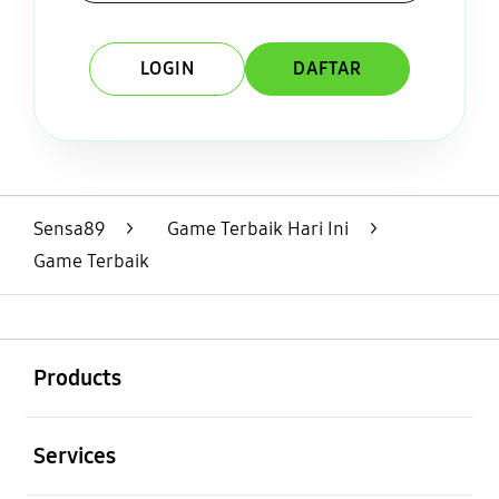
LOGIN
DAFTAR
Layer Popup Close
Sensa89
>
Game Terbaik Hari Ini
>
Game Terbaik
Buka
Footer Navigation
Products
Buka
Services
Buka