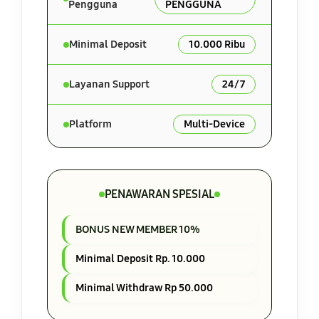
Pengguna
PENGGUNA
Minimal Deposit
10.000 Ribu
Layanan Support
24/7
Platform
Multi-Device
PENAWARAN SPESIAL
BONUS NEW MEMBER 10%
Minimal Deposit Rp. 10.000
Minimal Withdraw Rp 50.000