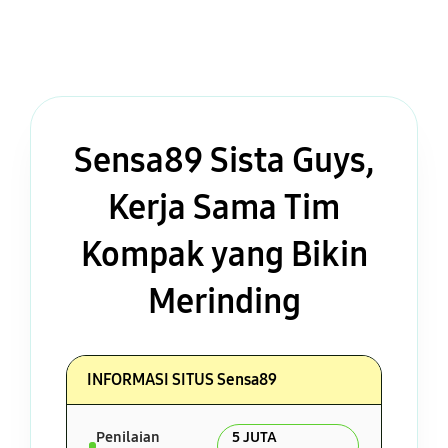
Sensa89 Sista Guys,
Kerja Sama Tim
Kompak yang Bikin
Merinding
INFORMASI SITUS Sensa89
Penilaian
5 JUTA