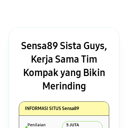
Sensa89 Sista Guys,
Kerja Sama Tim
Kompak yang Bikin
Merinding
INFORMASI SITUS Sensa89
Penilaian
5 JUTA