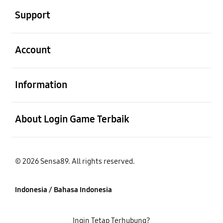
Support
Buka
Account
Buka
Information
Buka
About Login Game Terbaik
© 2026 Sensa89. All rights reserved.
Indonesia / Bahasa Indonesia
Ingin Tetap Terhubung?