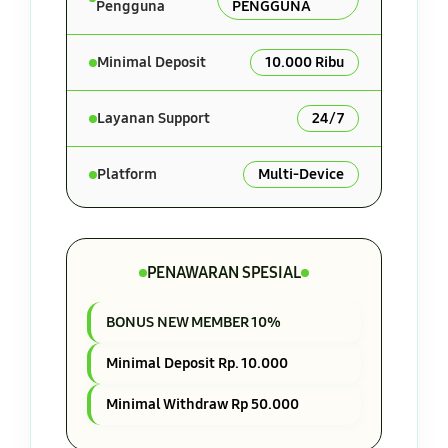
Pengguna
PENGGUNA
Minimal Deposit
10.000 Ribu
Layanan Support
24/7
Platform
Multi-Device
PENAWARAN SPESIAL
BONUS NEW MEMBER 10%
Minimal Deposit Rp. 10.000
Minimal Withdraw Rp 50.000