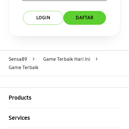
LOGIN
DAFTAR
Layer Popup Close
Sensa89
>
Game Terbaik Hari Ini
>
Game Terbaik
Buka
Footer Navigation
Products
Buka
Services
Buka