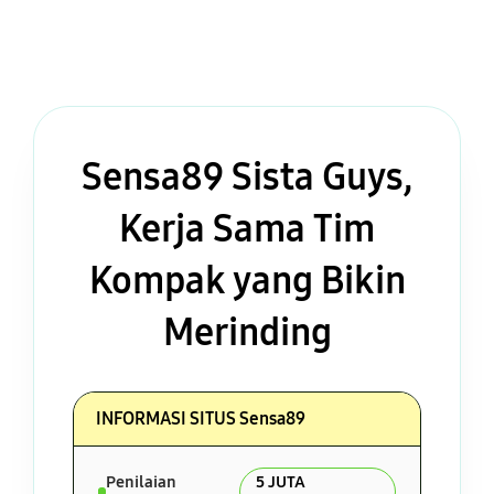
Sensa89 Sista Guys,
Kerja Sama Tim
Kompak yang Bikin
Merinding
INFORMASI SITUS Sensa89
Penilaian
5 JUTA