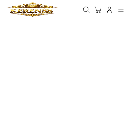
Skip
to
Cari
Troli
Login
Navigation
content