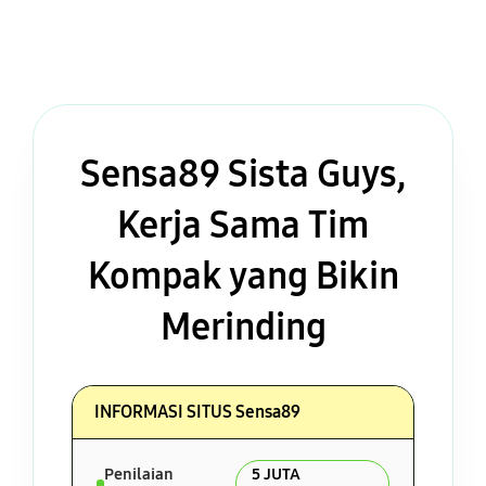
Sensa89 Sista Guys,
Kerja Sama Tim
Kompak yang Bikin
Merinding
INFORMASI SITUS Sensa89
Penilaian
5 JUTA