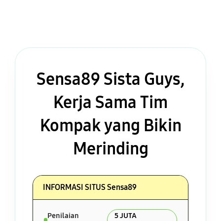
Sensa89 Sista Guys,
Kerja Sama Tim
Kompak yang Bikin
Merinding
INFORMASI SITUS Sensa89
Penilaian
5 JUTA