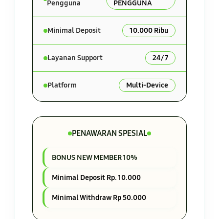
Pengguna
PENGGUNA
Minimal Deposit
10.000 Ribu
Layanan Support
24/7
Platform
Multi-Device
PENAWARAN SPESIAL
BONUS NEW MEMBER 10%
Minimal Deposit Rp. 10.000
Minimal Withdraw Rp 50.000