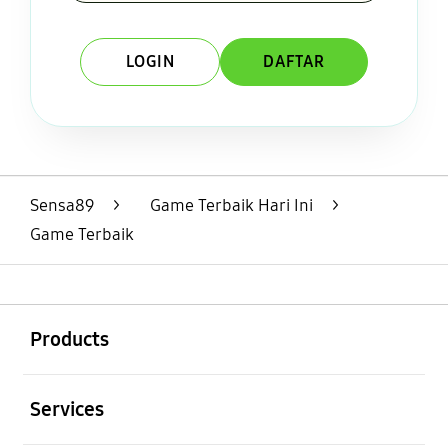
LOGIN
DAFTAR
Layer Popup Close
Sensa89
>
Game Terbaik Hari Ini
>
Game Terbaik
Buka
Footer Navigation
Products
Buka
Services
Buka