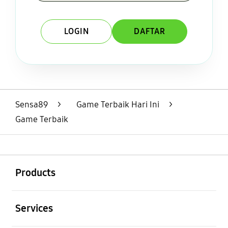
LOGIN
DAFTAR
Layer Popup Close
Sensa89
>
Game Terbaik Hari Ini
>
Game Terbaik
Buka
Footer Navigation
Products
Buka
Services
Buka