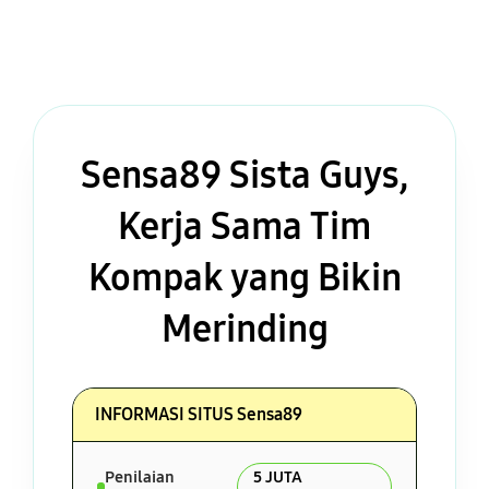
Sensa89 Sista Guys,
Kerja Sama Tim
Kompak yang Bikin
Merinding
INFORMASI SITUS Sensa89
Penilaian
5 JUTA