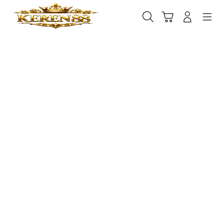
Skip
to
Cari
Troli
Login
Navigation
content