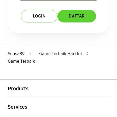
LOGIN
DAFTAR
Layer Popup Close
Sensa89
>
Game Terbaik Hari Ini
>
Game Terbaik
Buka
Footer Navigation
Products
Buka
Services
Buka