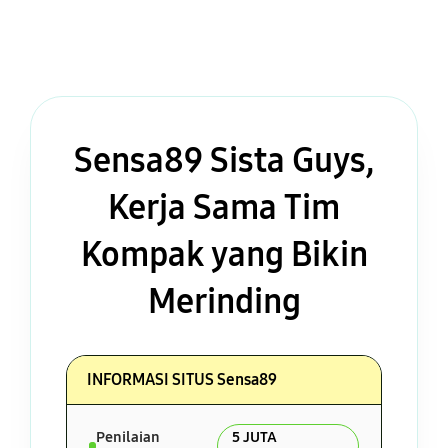
Sensa89 Sista Guys,
Kerja Sama Tim
Kompak yang Bikin
Merinding
INFORMASI SITUS Sensa89
Penilaian
5 JUTA